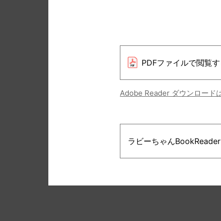
PDFファイルで閲覧す
Adobe Reader ダウンロー
ラビーちゃんBookRead