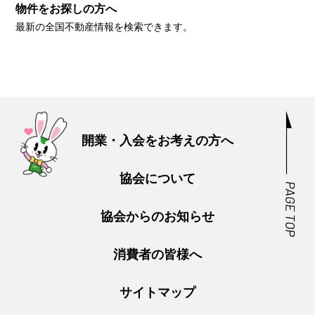
物件をお探しの方へ
最新の全国不動産情報を検索できます。
開業・入会をお考えの方へ
協会について
協会からのお知らせ
消費者の皆様へ
サイトマップ