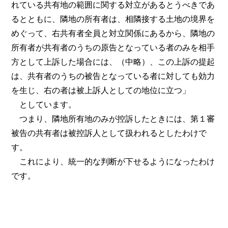
れている共有地の範囲に関する対立があるとうべきであ
るとともに、隣地の所有者は、相隣接する土地の境界を
めぐって、右共有者全員と対立関係にあるから、隣地の
所有者が共有者のうちの原告となっている者のみを相手
方として上訴した場合には、（中略）、この上訴の提起
は、共有者のうちの被告となっている者に対しても効力
を生じ、右の者は被上訴人としての地位に立つ」
としています。
つまり、隣地所有地のみが控訴したときには、第１審
被告の共有者は被控訴人として扱われるとしたわけで
す。
これにより、統一的な判断が下せるようになったわけ
です。