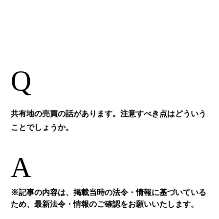
Q
共有地の売買の話があります。注意すべき点はどういう
ことでしょうか。
A
※記事の内容は、掲載当時の法令・情報に基づいている
ため、最新法令・情報のご確認をお願いいたします。