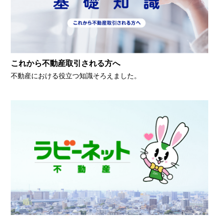
これから不動産取引される方へ
不動産における役立つ知識そろえました。