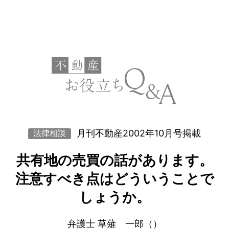
月刊不動産2002年10月号掲載
法律相談
共有地の売買の話があります。
注意すべき点はどういうことで
しょうか。
弁護士 草薙 一郎（）