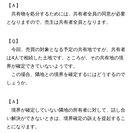
【Ａ】
共有物を処分するためには、共有者全員の同意が必要
となりますので、売主は共有者全員となります。
【Ｑ】
今回、売買の対象となる予定の共有地ですが、共有者
は4人で相続した土地です。ところが、その共有地の境
界が確定できていないようです。
この場合、隣地との境界を確定するにはどうするので
しょうか。
【Ａ】
境界が確定していない隣地の所有者に対して、話し合
い解決ができないときは、境界確定の訴えを提起するこ
とになります。