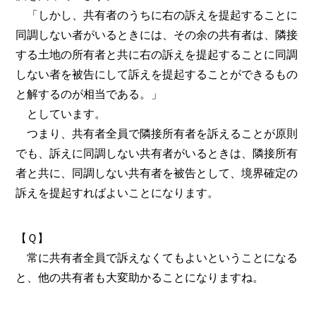
「しかし、共有者のうちに右の訴えを提起することに
同調しない者がいるときには、その余の共有者は、隣接
する土地の所有者と共に右の訴えを提起することに同調
しない者を被告にして訴えを提起することができるもの
と解するのが相当である。」
としています。
つまり、共有者全員で隣接所有者を訴えることが原則
でも、訴えに同調しない共有者がいるときは、隣接所有
者と共に、同調しない共有者を被告として、境界確定の
訴えを提起すればよいことになります。
【Ｑ】
常に共有者全員で訴えなくてもよいということになる
と、他の共有者も大変助かることになりますね。