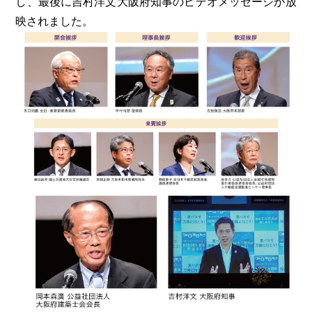
し、最後に吉村洋文大阪府知事のビデオメッセージが放
映されました。