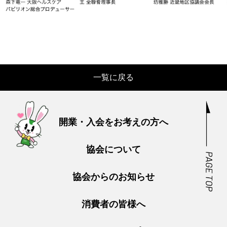
一覧に戻る
開業・入会をお考えの方へ
協会について
協会からのお知らせ
消費者の皆様へ