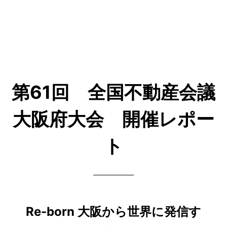
第61回 全国不動産会議
大阪府大会 開催レポー
ト
Re-born 大阪から世界に発信す