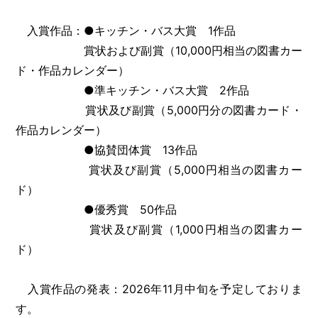
入賞作品：●キッチン・バス大賞 1作品
賞状および副賞（10,000円相当の図書カー
ド・作品カレンダー）
●準キッチン・バス大賞 2作品
賞状及び副賞（5,000円分の図書カード・
作品カレンダー）
●協賛団体賞 13作品
賞状及び副賞（5,000円相当の図書カー
ド）
●優秀賞 50作品
賞状及び副賞（1,000円相当の図書カー
ド）
入賞作品の発表：2026年11月中旬を予定しておりま
す。