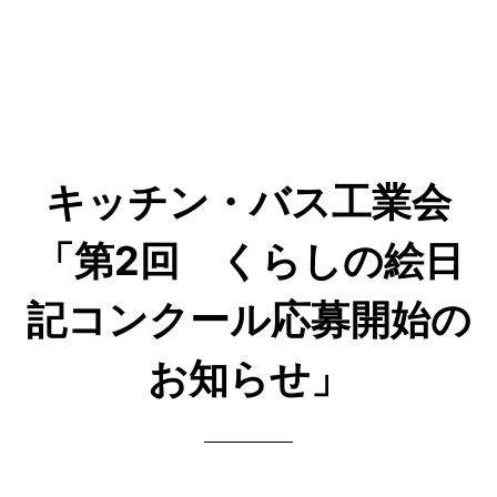
キッチン・バス工業会
「第2回 くらしの絵日
記コンクール応募開始の
お知らせ」