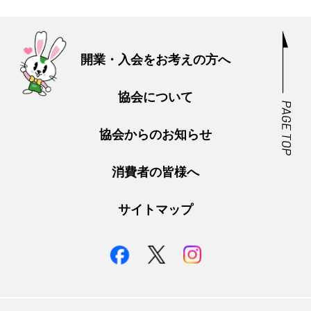
開業・入会をお考えの方へ
協会について
協会からのお知らせ
消費者の皆様へ
サイトマップ