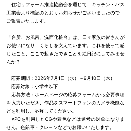
住宅リフォーム推進協議会を通じて、キッチン・バス
工業会より標記のとおりお知らせがございましたので、
ご報告いたします。
「台所、お風呂、洗面化粧台」は、日々家族の皆さんが
お使いになり、くらしを支えています。これを使って感
じたこと、ここで起きたできごとを絵日記にしてみませ
んか？
応募期間：2026年7月1日（水）～9月10日（木）
応募対象：小学生以下
応募方法：ホームページの応募フォームから必要事項
を入力いただき、作品をスマートフォンのカメラ機能な
どを利用し、応募してください。
※PCを利用したCGや着色などは選考の対象になりま
せん。色鉛筆・クレヨンなどでお願いいたします。