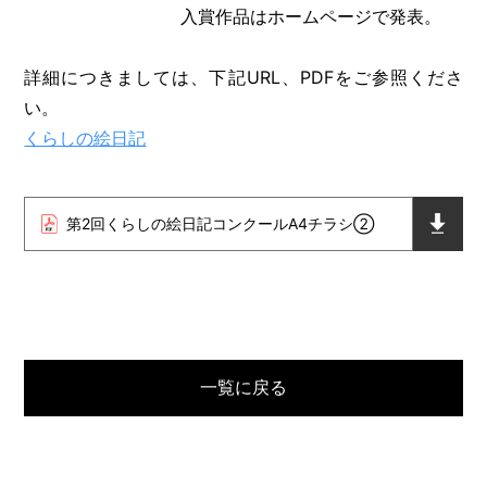
入賞作品はホームページで発表。
詳細につきましては、下記URL、PDFをご参照くださ
い。
くらしの絵日記
第2回くらしの絵日記コンクールA4チラシ②
一覧に戻る