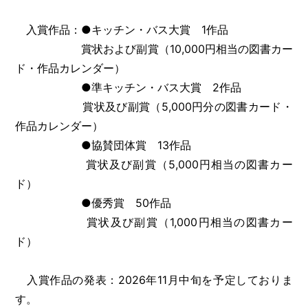
入賞作品：●キッチン・バス大賞 1作品
賞状および副賞（10,000円相当の図書カー
ド・作品カレンダー）
●準キッチン・バス大賞 2作品
賞状及び副賞（5,000円分の図書カード・
作品カレンダー）
●協賛団体賞 13作品
賞状及び副賞（5,000円相当の図書カー
ド）
●優秀賞 50作品
賞状及び副賞（1,000円相当の図書カー
ド）
入賞作品の発表：2026年11月中旬を予定しておりま
す。