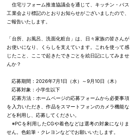
住宅リフォーム推進協議会を通じて、キッチン・バス
工業会より標記のとおりお知らせがございましたので、
ご報告いたします。
「台所、お風呂、洗面化粧台」は、日々家族の皆さんが
お使いになり、くらしを支えています。これを使って感
じたこと、ここで起きたできごとを絵日記にしてみませ
んか？
応募期間：2026年7月1日（水）～9月10日（木）
応募対象：小学生以下
応募方法：ホームページの応募フォームから必要事項
を入力いただき、作品をスマートフォンのカメラ機能な
どを利用し、応募してください。
※PCを利用したCGや着色などは選考の対象になりま
せん。色鉛筆・クレヨンなどでお願いいたします。