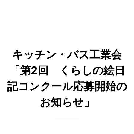
キッチン・バス工業会
「第2回 くらしの絵日
記コンクール応募開始の
お知らせ」