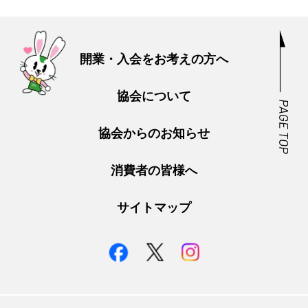
開業・入会をお考えの方へ
協会について
協会からのお知らせ
消費者の皆様へ
サイトマップ