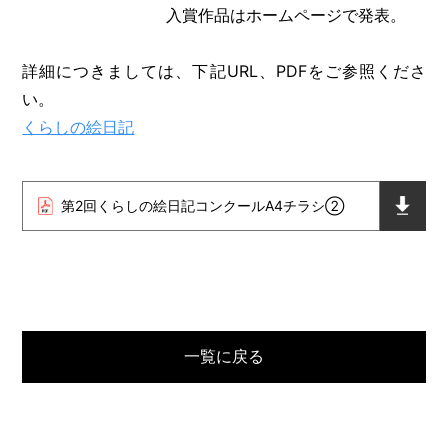
入賞作品はホームページで発表。
詳細につきましては、下記URL、PDFをご参照くださ
い。
くらしの絵日記
第2回くらしの絵日記コンクールA4チラシ②
一覧に戻る