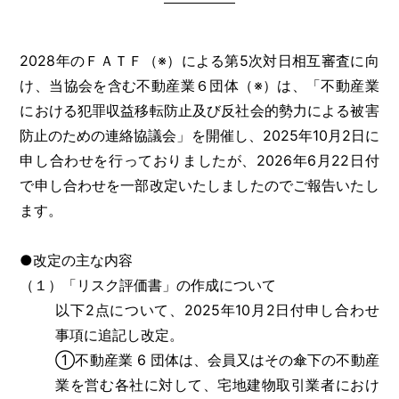
2028年のＦＡＴＦ（※）による第5次対日相互審査に向
け、当協会を含む不動産業６団体（※）は、「不動産業
における犯罪収益移転防止及び反社会的勢力による被害
防止のための連絡協議会」を開催し、2025年10月2日に
申し合わせを行っておりましたが、2026年6月22日付
で申し合わせを一部改定いたしましたのでご報告いたし
ます。
●改定の主な内容
（１）「リスク評価書」の作成について
以下2点について、2025年10月2日付申し合わせ
事項に追記し改定。
①不動産業 6 団体は、会員又はその傘下の不動産
業を営む各社に対して、宅地建物取引業者におけ