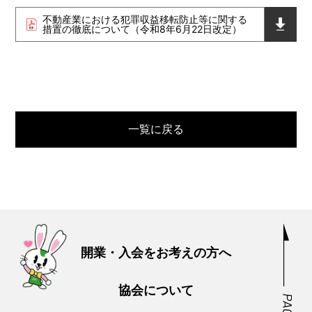
不動産業における犯罪収益移転防止等に関する
措置の徹底について（令和8年6月22日改定）
一覧に戻る
開業・入会をお考えの方へ
協会について