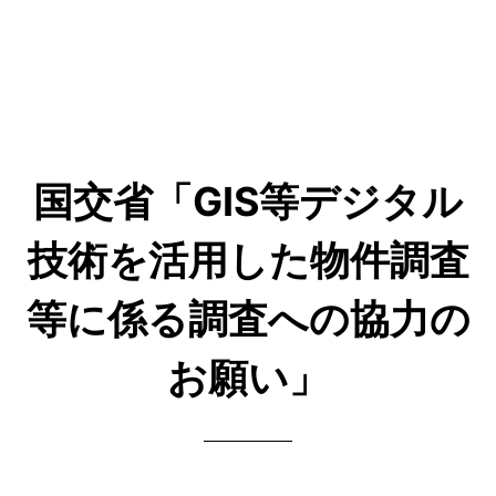
国交省「GIS等デジタル
技術を活用した物件調査
等に係る調査への協力の
お願い」