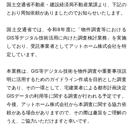
国土交通省不動産・建設経済局不動産業課より、下記の
とおり周知依頼がありましたのでお知らせいたします。
国土交通省では、令和8年度に「物件調査等における
GIS等デジタル技術活用に向けた調査検討業務」を実施
しており、受託事業者としてアットホーム株式会社を特
定しています。
本業務は、GIS等デジタル技術を物件調査や重要事項説
明に活用するためのガイドライン作成を目的とした調査
であり、その一環として、宅建業者による都市計画決定
GISデータの利用等に関する調査が行われる予定です。
今後、アットホーム株式会社から本調査に関する協力依
頼がある場合がありますので、その際は趣旨をご理解の
うえ、ご協力いただけますと幸いです。