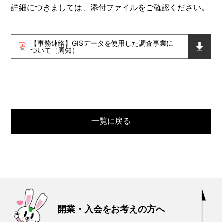
詳細につきましては、添付ファイルをご確認ください。
【事務連絡】GISデータを使用した調査事業に
ついて（周知）
一覧に戻る
開業・入会をお考えの方へ