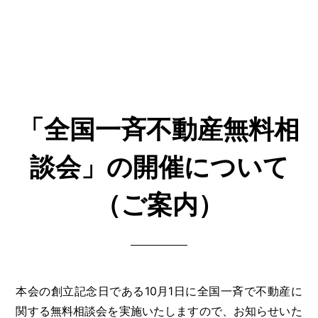
「全国一斉不動産無料相
談会」の開催について
（ご案内）
本会の創立記念日である10月1日に全国一斉で不動産に
関する無料相談会を実施いたしますので、お知らせいた