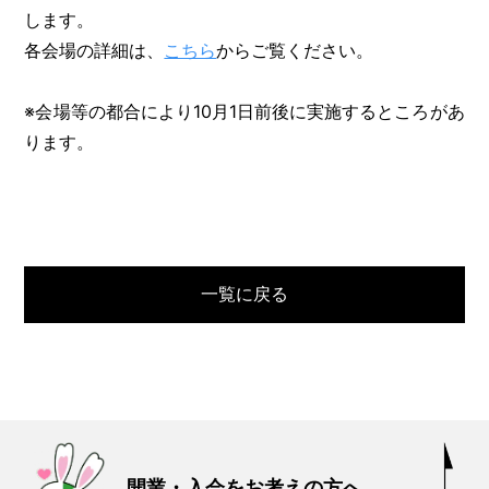
します。
各会場の詳細は、
こちら
からご覧ください。
※会場等の都合により10月1日前後に実施するところがあ
ります。
一覧に戻る
開業・入会をお考えの方へ