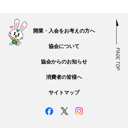
開業・入会をお考えの方へ
協会について
協会からのお知らせ
消費者の皆様へ
サイトマップ