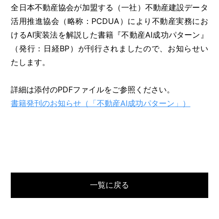
全日本不動産協会が加盟する（一社）不動産建設データ
活用推進協会（略称：PCDUA）により不動産実務にお
けるAI実装法を解説した書籍『不動産AI成功パターン』
（発行：日経BP）が刊行されましたので、お知らせい
たします。
詳細は添付のPDFファイルをご参照ください。
書籍発刊のお知らせ（「不動産AI成功パターン」）
一覧に戻る