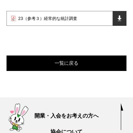
23（参考３）経常的な統計調査
一覧に戻る
開業・入会をお考えの方へ
協会について