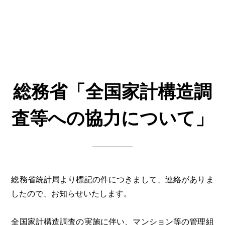
総務省「全国家計構造調
査等への協力について」
総務省統計局より標記の件につきまして、連絡がありま
したので、お知らせいたします。
全国家計構造調査の実施に伴い、マンション等の管理組