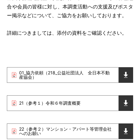
合や会員の皆様に対し、本調査活動への支援及びポスタ
ー掲示などについて、ご協力をお願いしております。
詳細につきましては、添付の資料をご確認ください。
01_協力依頼（218_公益社団法人 全日本不動
産協会）
21（参考１）令和６年調査概要
22（参考２）マンション・アパート等管理会社
へのお願い