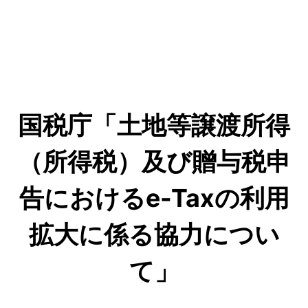
国税庁「土地等譲渡所得
（所得税）及び贈与税申
告におけるe-Taxの利用
拡大に係る協力につい
て」