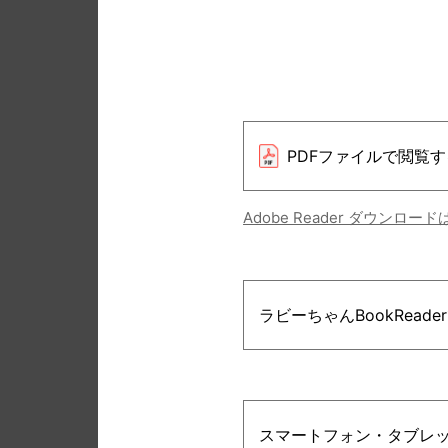
PDFファイルで閲覧す
Adobe Reader ダウンロー
ラビーちゃんBookRead
スマートフォン・タブレ