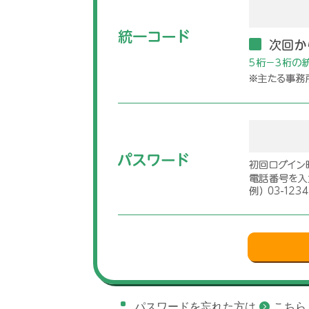
パスワードを忘れた方は
こちら