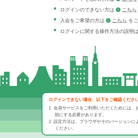
ログインのできない方は
こちら
入会をご希望の方は
こちら
を
ログインに関する操作方法の説明
ログインできない場合、以下をご確認くださ
1. 会員サービスをご利用いただくためには、お使い
効にする必要があります。
2. 設定方法は、ブラウザやそのバージョン
ください。