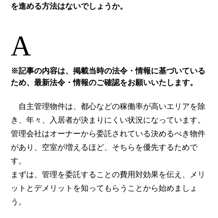
を進める方法はないでしょうか。
A
※記事の内容は、掲載当時の法令・情報に基づいている
ため、最新法令・情報のご確認をお願いいたします。
自主管理物件は、都心などの稼働率が高いエリアを除
き、年々、入居者が決まりにくい状況になっています。
管理会社はオーナーから委託されている決めるべき物件
があり、空室が増えるほど、そちらを優先するためで
す。
まずは、管理を委託することの費用対効果を伝え、メリ
ットとデメリットを知ってもらうことから始めましょ
う。