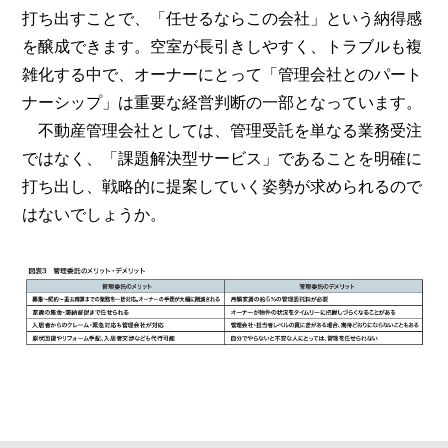
打ち出すことで、「任せるならこの会社」という納得感
を醸成できます。空室が長引きしやすく、トラブルも複
雑化する中で、オーナーにとって「管理会社とのパート
ナーシップ」は重要な経営判断の一部となっています。
不動産管理会社としては、管理受託を単なる業務受注
ではなく、「課題解決型サービス」であることを明確に
打ち出し、戦略的に提案していく姿勢が求められるので
はないでしょうか。