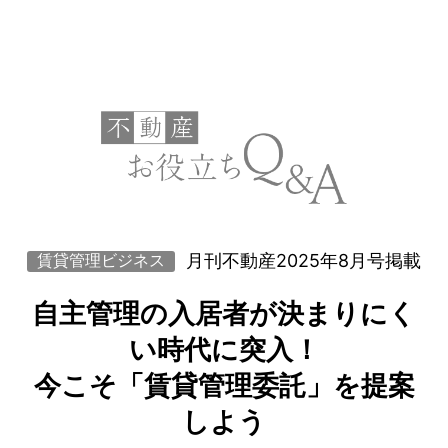
月刊不動産2025年8月号掲載
賃貸管理ビジネス
自主管理の入居者が決まりにく
い時代に突入！
今こそ「賃貸管理委託」を提案
しよう