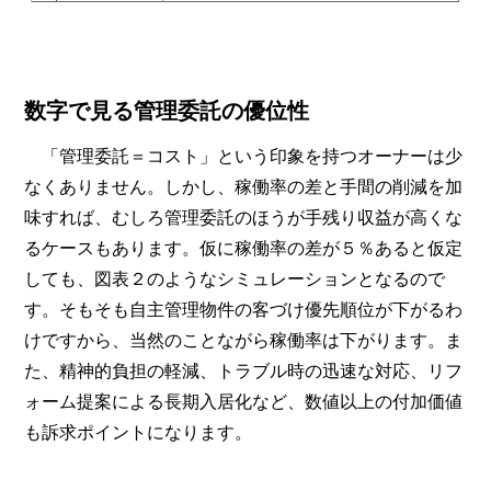
数字で見る管理委託の優位性
「管理委託＝コスト」という印象を持つオーナーは少
なくありません。しかし、稼働率の差と手間の削減を加
味すれば、むしろ管理委託のほうが手残り収益が高くな
るケースもあります。仮に稼働率の差が５％あると仮定
しても、図表２のようなシミュレーションとなるので
す。そもそも自主管理物件の客づけ優先順位が下がるわ
けですから、当然のことながら稼働率は下がります。ま
た、精神的負担の軽減、トラブル時の迅速な対応、リフ
ォーム提案による長期入居化など、数値以上の付加価値
も訴求ポイントになります。