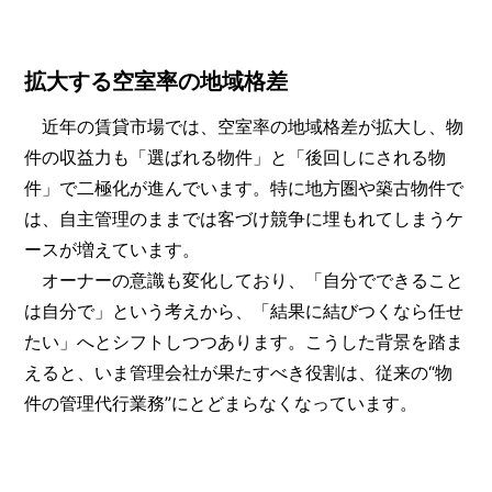
拡大する空室率の地域格差
近年の賃貸市場では、空室率の地域格差が拡大し、物
件の収益力も「選ばれる物件」と「後回しにされる物
件」で二極化が進んでいます。特に地方圏や築古物件で
は、自主管理のままでは客づけ競争に埋もれてしまうケ
ースが増えています。
オーナーの意識も変化しており、「自分でできること
は自分で」という考えから、「結果に結びつくなら任せ
たい」へとシフトしつつあります。こうした背景を踏ま
えると、いま管理会社が果たすべき役割は、従来の“物
件の管理代行業務”にとどまらなくなっています。