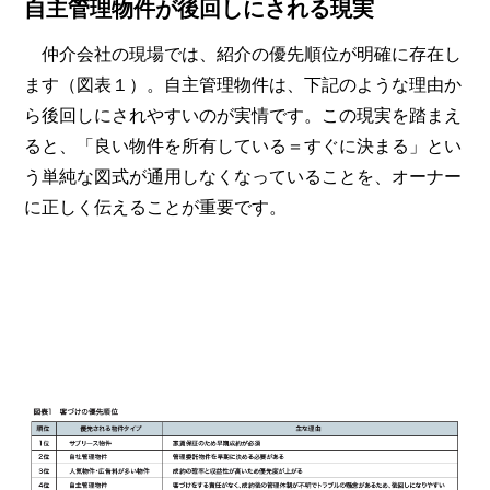
自主管理物件が後回しにされる現実
仲介会社の現場では、紹介の優先順位が明確に存在し
ます（図表１）。自主管理物件は、下記のような理由か
ら後回しにされやすいのが実情です。この現実を踏まえ
ると、「良い物件を所有している＝すぐに決まる」とい
う単純な図式が通用しなくなっていることを、オーナー
に正しく伝えることが重要です。