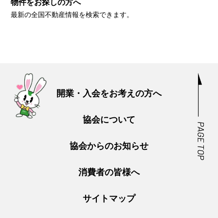
物件をお探しの方へ
最新の全国不動産情報を検索できます。
開業・入会をお考えの方へ
協会について
協会からのお知らせ
消費者の皆様へ
サイトマップ