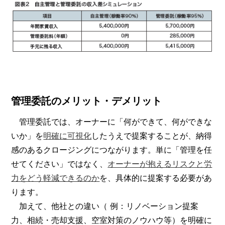
管理委託のメリット・デメリット
管理委託では、オーナーに「何ができて、何ができな
いか」を
明確に可視化
したうえで提案することが、納得
感のあるクロージングにつながります。単に「管理を任
せてください」ではなく、
オーナーが抱えるリスクと労
力をどう軽減できるのか
を、具体的に提案する必要があ
ります。
加えて、他社との違い（ 例：リノベーション提案
力、相続・売却支援、空室対策のノウハウ等）を明確に