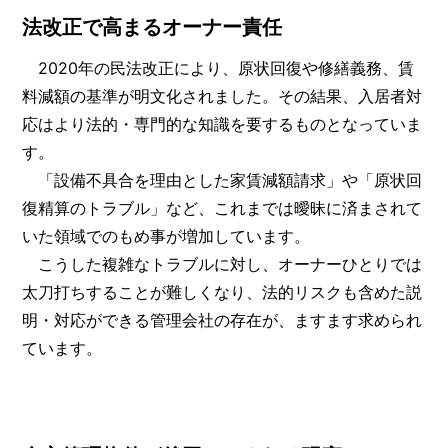
法改正で高まるオーナー責任
2020年の民法改正により、原状回復や修繕義務、賃
料減額の基準が明文化されました。その結果、入居者対
応はより法的・専門的な知識を要するものとなっていま
す。
「設備不具合を理由とした家賃減額請求」や「原状回
復精算のトラブル」など、これまでは曖昧に済まされて
いた領域でのもめ事が増加しています。
こうした複雑なトラブルに対し、オーナーひとりでは
太刀打ちすることが難しくなり、法的リスクも含めた説
明・対応ができる管理会社の存在が、ますます求められ
ています。