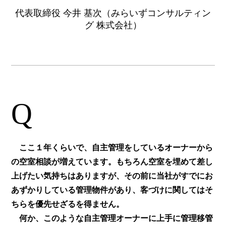
代表取締役 今井 基次（みらいずコンサルティン
グ 株式会社）
Q
ここ１年くらいで、自主管理をしているオーナーから
の空室相談が増えています。もちろん空室を埋めて差し
上げたい気持ちはありますが、その前に当社がすでにお
あずかりしている管理物件があり、客づけに関してはそ
ちらを優先せざるを得ません。
何か、このような自主管理オーナーに上手に管理移管