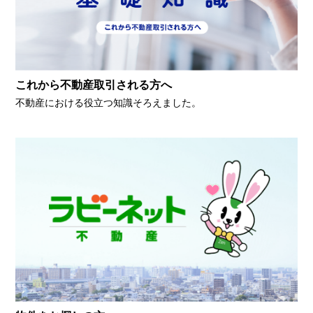
これから不動産取引される方へ
不動産における役立つ知識そろえました。