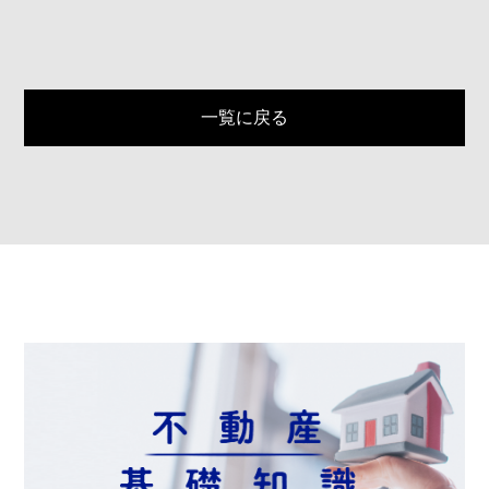
一覧に戻る