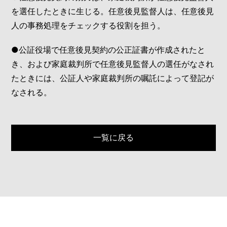
を選任したときに生じる。任意後見監督人は、任意後見
人の事務処理をチェックする役割を担う。
●公証役場で任意後見契約の公正証書が作成されたと
き、および家庭裁判所で任意後見監督人の選任がなされ
たときには、公証人や家庭裁判所の嘱託によって登記が
なされる。
一覧に戻る