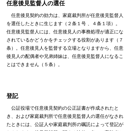
任意後見監督人の選任
任意後見契約の効力は、家庭裁判所が任意後見監督人
を選任したときに生じます（２条１号 、４条１項）。
任意後見監督人には、任意後見人の事務処理が適正にな
されているかどうかをチェックする役割があります（７
条）。任意後見人を監督する立場となりますから、任意
後見人の配偶者や兄弟姉妹は、任意後見監督人になるこ
とはできません（５条）。
登記
公証役場で任意後見契約の公正証書が作成されたと
き、および家庭裁判所で任意後見監督人の選任がなされ
たときには、公証人や家庭裁判所の嘱託によって登記が