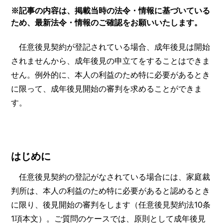
※記事の内容は、掲載当時の法令・情報に基づいている
ため、最新法令・情報のご確認をお願いいたします。
任意後見契約が登記されている場合、成年後見は開始
されませんから、成年後見の申立てをすることはできま
せん。例外的に、本人の利益のため特に必要があるとき
に限って、成年後見開始の審判を求めることができま
す。
はじめに
任意後見契約の登記がなされている場合には、家庭裁
判所は、本人の利益のため特に必要があると認めるとき
に限り、後見開始の審判をします（任意後見契約法10条
1項本文）。ご質問のケースでは、原則として成年後見