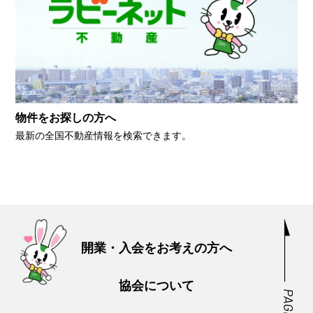
物件をお探しの方へ
最新の全国不動産情報を検索できます。
開業・入会をお考えの方へ
協会について