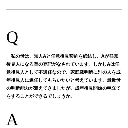
Q
私の母は、知人Aと任意後見契約を締結し、Aが任意
後見人になる旨の登記がなされています。しかしAは任
意後見人として不適任なので、家庭裁判所に別の人を成
年後見人に選任してもらいたいと考えています。最近母
の判断能力が衰えてきましたが、成年後見開始の申立て
をすることができるでしょうか。
A