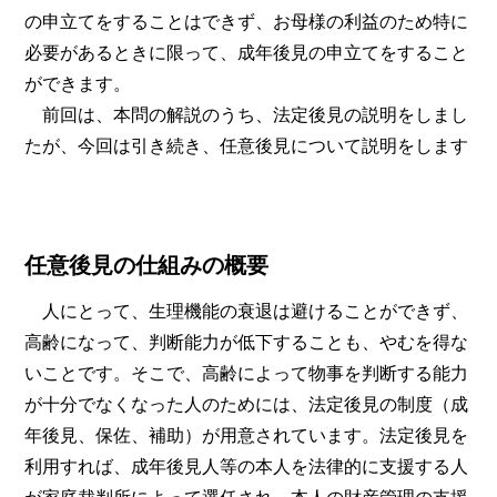
の申立てをすることはできず、お母様の利益のため特に
必要があるときに限って、成年後見の申立てをすること
ができます。
前回は、本問の解説のうち、法定後見の説明をしまし
たが、今回は引き続き、任意後見について説明をします
任意後見の仕組みの概要
人にとって、生理機能の衰退は避けることができず、
高齢になって、判断能力が低下することも、やむを得な
いことです。そこで、高齢によって物事を判断する能力
が十分でなくなった人のためには、法定後見の制度（成
年後見、保佐、補助）が用意されています。法定後見を
利用すれば、成年後見人等の本人を法律的に支援する人