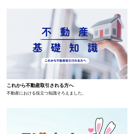
これから不動産取引される方へ
不動産における役立つ知識そろえました。