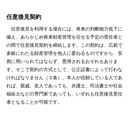
任意後見契約
任意後見を利用する場合には、将来の判断能力低下に
備え、あらかじめ将来財産管理を任せる予定の受任者と
の間で任意後見契約を締結します。この契約は、広範で
多岐にわたる財産管理を他人に委ねるものですから、安
易に用いられてはならず、悪用されるおそれもありま
す。そこで契約の方式として、公正証書によって行わな
ければなりません（３条）。本人が信頼している人であ
れば、親戚、友人であっても、弁護士、司法書士や社会
福祉士などの専門家であっても、いずれも任意後見受任
者となることが可能です。