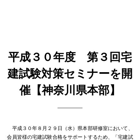
平成３０年度 第３回宅
建試験対策セミナーを開
催【神奈川県本部】
平成３０年８月２９日（水）県本部研修室において、
会員皆様の宅建試験合格をサポートするため、「宅建試