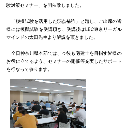
験対策セミナー」を開催致しました。
「模擬試験を活用した弱点補強」と題し、ご出席の皆
様には模擬試験を受講頂き、受講後はLEC東京リーガル
マインドの太田先生より解説を頂きました。
全日神奈川県本部では、今後も宅建士を目指す皆様の
お役に立てるよう、セミナーの開催等充実したサポート
を行なって参ります。