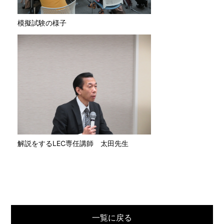
模擬試験の様子
解説をするLEC専任講師 太田先生
一覧に戻る