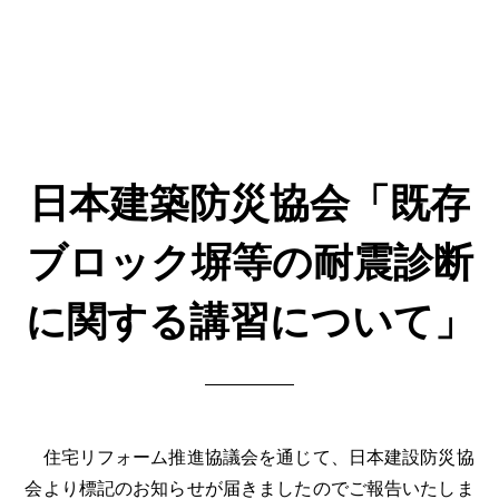
日本建築防災協会「既存
ブロック塀等の耐震診断
に関する講習について」
住宅リフォーム推進協議会を通じて、日本建設防災協
会より標記のお知らせが届きましたのでご報告いたしま