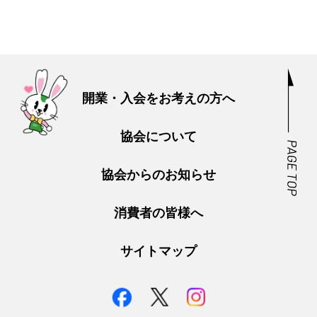
開業・入会をお考えの方へ
協会について
協会からのお知らせ
消費者の皆様へ
サイトマップ