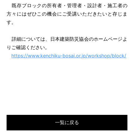
既存ブロックの所有者・管理者・設計者・施工者の
方々にはぜひこの機会にご受講いただきたいと存じま
す。
詳細については、日本建築防災協会のホームページよ
りご確認ください。
https://www.kenchiku-bosai.or.jp/workshop/block/
一覧に戻る