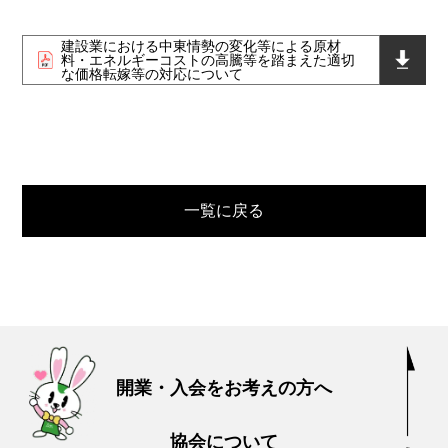
建設業における中東情勢の変化等による原材
料・エネルギーコストの高騰等を踏まえた適切
な価格転嫁等の対応について
一覧に戻る
開業・入会をお考えの方へ
協会について