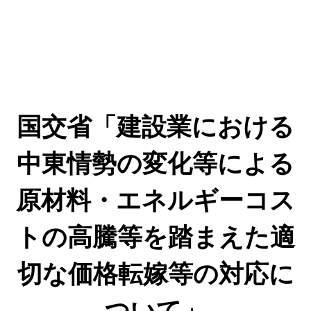
国交省「建設業における
中東情勢の変化等による
原材料・エネルギーコス
トの高騰等を踏まえた適
切な価格転嫁等の対応に
ついて」