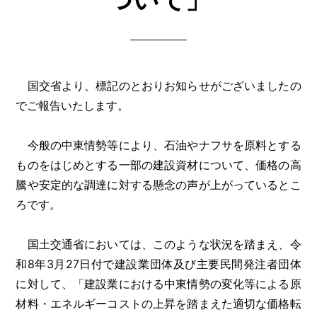
国交省より、標記のとおりお知らせがございましたの
でご報告いたします。
今般の中東情勢等により、石油やナフサを原料とする
ものをはじめとする一部の建設資材について、価格の高
騰や安定的な調達に対する懸念の声が上がっているとこ
ろです。
国土交通省においては、このような状況を踏まえ、令
和8年3月27日付で建設業団体及び主要民間発注者団体
に対して、「建設業における中東情勢の変化等による原
材料・エネルギーコストの上昇を踏まえた適切な価格転