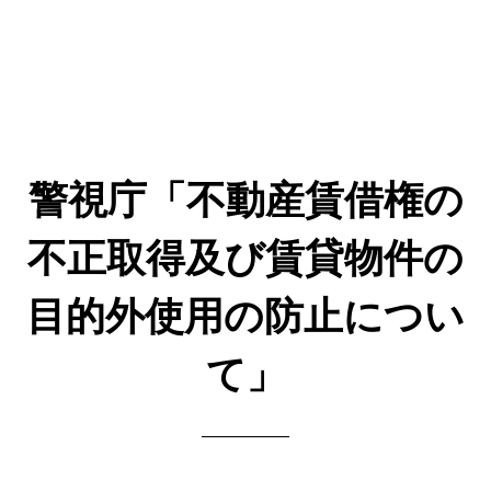
警視庁「不動産賃借権の
不正取得及び賃貸物件の
目的外使用の防止につい
て」