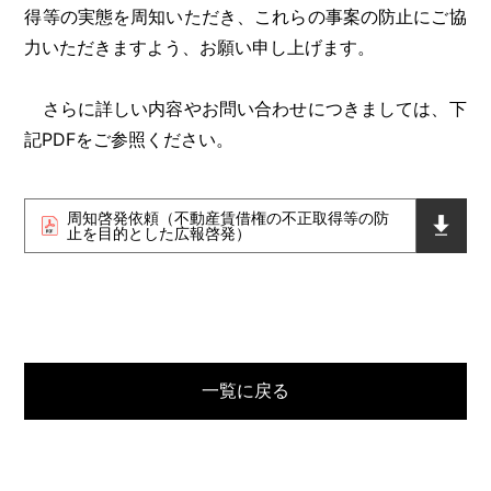
得等の実態を周知いただき、これらの事案の防止にご協
力いただきますよう、お願い申し上げます。
さらに詳しい内容やお問い合わせにつきましては、下
記PDFをご参照ください。
周知啓発依頼（不動産賃借権の不正取得等の防
止を目的とした広報啓発）
一覧に戻る