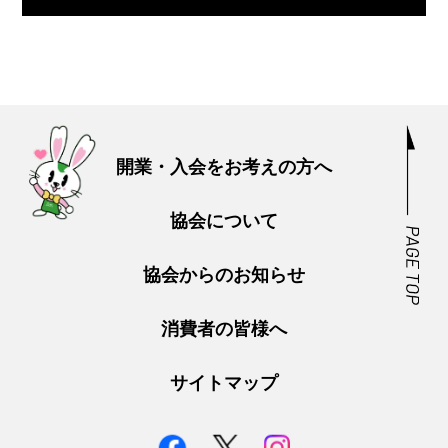
開業・入会をお考えの方へ
協会について
協会からのお知らせ
消費者の皆様へ
サイトマップ