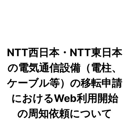
NTT西日本・NTT東日本
の電気通信設備（電柱、
ケーブル等）の移転申請
におけるWeb利用開始
の周知依頼について