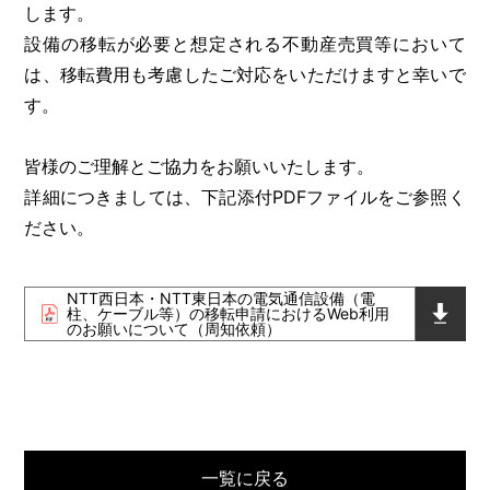
します。
設備の移転が必要と想定される不動産売買等において
は、移転費用も考慮したご対応をいただけますと幸いで
す。
皆様のご理解とご協力をお願いいたします。
詳細につきましては、下記添付PDFファイルをご参照く
ださい。
NTT西日本・NTT東日本の電気通信設備（電
柱、ケーブル等）の移転申請におけるWeb利用
のお願いについて（周知依頼）
一覧に戻る