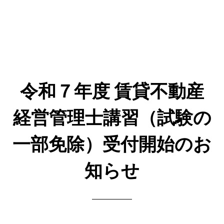
令和７年度 賃貸不動産
経営管理士講習（試験の
一部免除）受付開始のお
知らせ