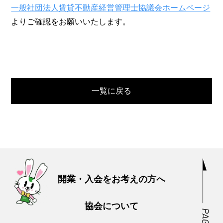
一般社団法人賃貸不動産経営管理士協議会ホームページ
よりご確認をお願いいたします。
一覧に戻る
開業・入会をお考えの方へ
協会について