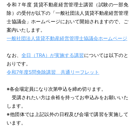
令和７年度 賃貸不動産経営管理士講習（試験の一部免
除）の受付が以下の「一般社団法人賃貸不動産経営管理
士協議会」ホームページにおいて開始されますので、ご
案内いたします。
一般社団法人賃貸不動産経営管理士協議会ホームページ
なお、
全日（TRA）が実施する講習
については以下のと
おりです。
令和7年度5問免除講習 共通リーフレット
※各会場定員になり次第申込を締め切ります。
受講されたい方は余裕を持ってお申込みをお願いいた
します。
※他団体では上記以外の日程及び会場で講習を実施して
います。