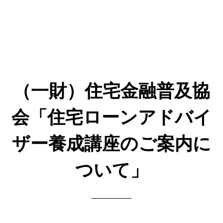
（一財）住宅金融普及協
会「住宅ローンアドバイ
ザー養成講座のご案内に
ついて」